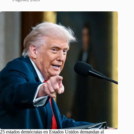
25 estados demócratas en Estados Unidos demandan al