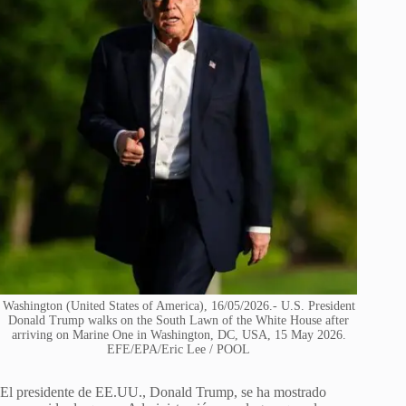
Washington (United States of America), 16/05/2026.- U.S. President
Donald Trump walks on the South Lawn of the White House after
arriving on Marine One in Washington, DC, USA, 15 May 2026.
EFE/EPA/Eric Lee / POOL
El presidente de EE.UU., Donald Trump, se ha mostrado