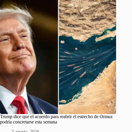
Trump dice que el acuerdo para reabrir el estrecho de Ormuz
podría concretarse esta semana
5 agosto, 2026