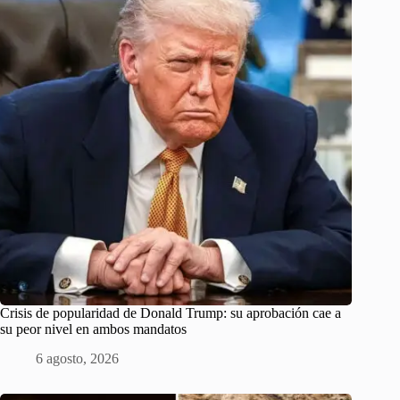
Crisis de popularidad de Donald Trump: su aprobación cae a
su peor nivel en ambos mandatos
6 agosto, 2026