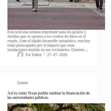
Esta será una semana importante para los grupos y
familias que se oponen a los centros de datos en el
estado. Ante el rápido desarrollo urbanístico, muchos
están preocupados por el impacto que estas
instalaciones tendrán en sus vecindarios. Quienes…
Por
Editor
27- 07- 2026
Estatal
Así es como Texas podría cambiar la financiación de
las universidades públicas.