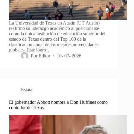
La Universidad de Texas en Austin (UT Austin)
reafirmó su liderazgo académico al posicionarse
como la única institución de educación superior del
estado de Texas dentro del Top 100 de la
clasificación anual de las mejores universidades
globales. Este logro…
Por
Editor
10- 07- 2026
Estatal
El gobernador Abbott nombra a Don Huffines como
contralor de Texas.