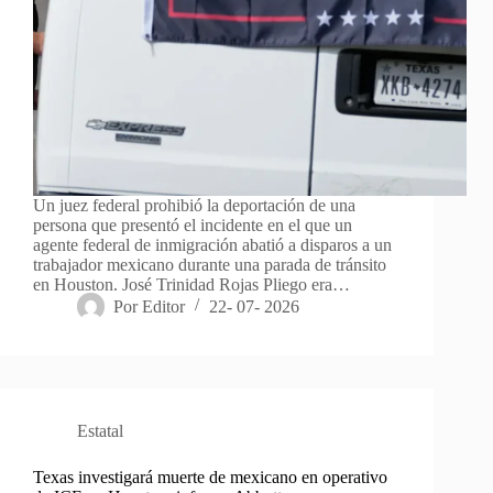
Un juez federal prohibió la deportación de una
persona que presentó el incidente en el que un
agente federal de inmigración abatió a disparos a un
trabajador mexicano durante una parada de tránsito
en Houston. José Trinidad Rojas Pliego era…
Por
Editor
22- 07- 2026
Estatal
Texas investigará muerte de mexicano en operativo