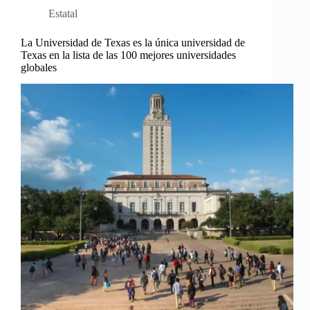
Estatal
La Universidad de Texas es la única universidad de
Texas en la lista de las 100 mejores universidades
globales