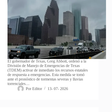
El gobernador de Texas, Greg Abbott, ordenó a la
División de Manejo de Emergencias de Texas
(TDEM) activar de inmediato los recursos estatales
de respuesta a emergencias. Esta medida se tomó
ante el pronóstico de tormentas severas y lluvias
torrenciales…
Por
Editor
13- 07- 2026