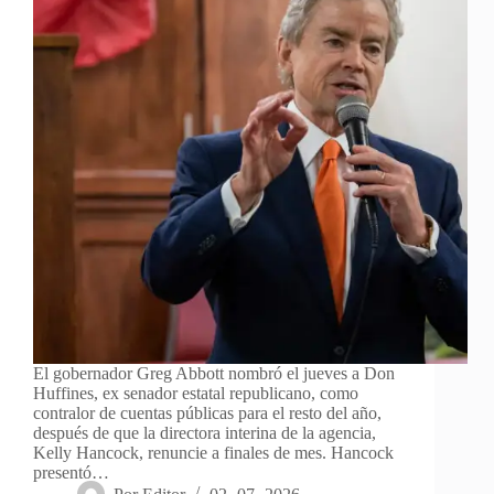
El gobernador Greg Abbott nombró el jueves a Don
Huffines, ex senador estatal republicano, como
contralor de cuentas públicas para el resto del año,
después de que la directora interina de la agencia,
Kelly Hancock, renuncie a finales de mes. Hancock
presentó…