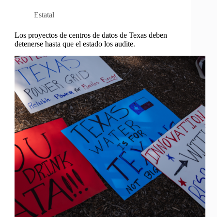
Estatal
Los proyectos de centros de datos de Texas deben
detenerse hasta que el estado los audite.