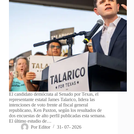
El candidato demócrata al Senado por Texas, el
representante estatal James Talarico, lidera las
intenciones de voto frente al fiscal general
republicano, Ken Paxton, según los resultados de
dos encuestas de alto perfil publicadas esta semana.
El último estudio de…
Por
Editor
31- 07- 2026