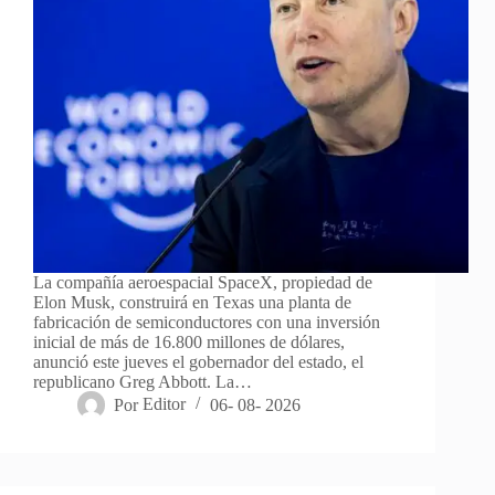
La compañía aeroespacial SpaceX, propiedad de
Elon Musk, construirá en Texas una planta de
fabricación de semiconductores con una inversión
inicial de más de 16.800 millones de dólares,
anunció este jueves el gobernador del estado, el
republicano Greg Abbott. La…
Por
Editor
06- 08- 2026