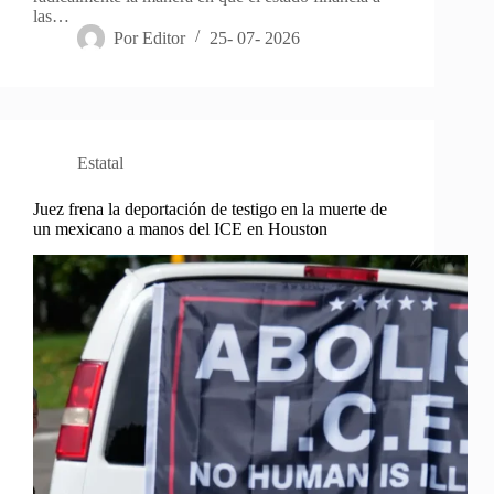
las…
Por
Editor
25- 07- 2026
Estatal
Juez frena la deportación de testigo en la muerte de
un mexicano a manos del ICE en Houston