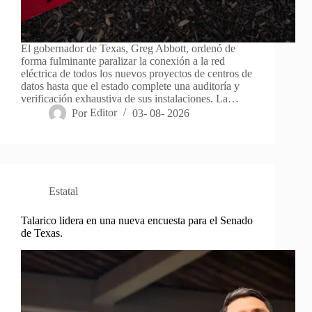
El gobernador de Texas, Greg Abbott, ordenó de
forma fulminante paralizar la conexión a la red
eléctrica de todos los nuevos proyectos de centros de
datos hasta que el estado complete una auditoría y
verificación exhaustiva de sus instalaciones. La…
Por
Editor
03- 08- 2026
Estatal
Talarico lidera en una nueva encuesta para el Senado
de Texas.