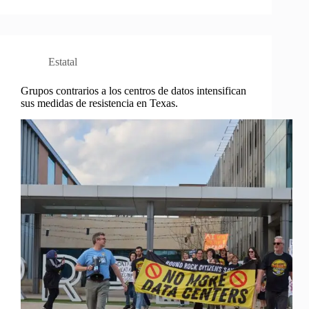
Estatal
Grupos contrarios a los centros de datos intensifican
sus medidas de resistencia en Texas.