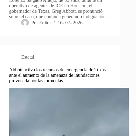
Lorenzo Salgado Araujo, de 52 años, durante un
operativo de agentes de ICE en Houston, el
gobernador de Texas, Greg Abbott, se pronunció
sobre el caso, que continúa generando indignación…
Por
Editor
16- 07- 2026
Estatal
Abbott activa los recursos de emergencia de Texas
ante el aumento de la amenaza de inundaciones
provocada por las tormentas.