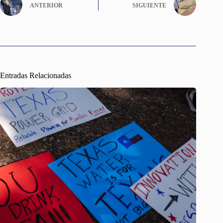
ANTERIOR
SIGUIENTE
Entradas Relacionadas