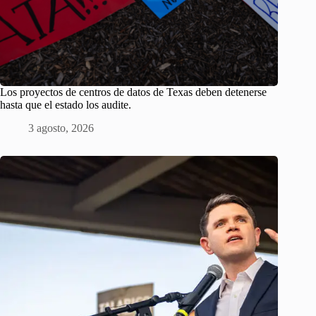
Los proyectos de centros de datos de Texas deben detenerse
hasta que el estado los audite.
3 agosto, 2026