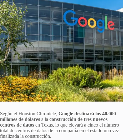
Según el Houston Chronicle,
Google destinará los 40.000
millones de dólares
a la
construcción de tres nuevos
centros de datos
en Texas, lo que elevará a cinco el número
total de centros de datos de la compañía en el estado una vez
finalizada la construcción.