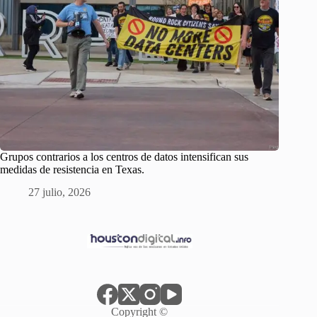
Grupos contrarios a los centros de datos intensifican sus
medidas de resistencia en Texas.
27 julio, 2026
Copyright ©