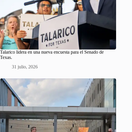
Talarico lidera en una nueva encuesta para el Senado de
Texas.
31 julio, 2026