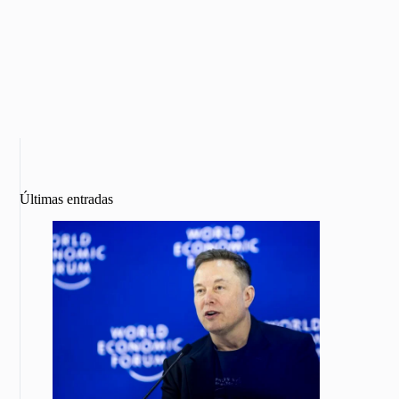
Últimas entradas