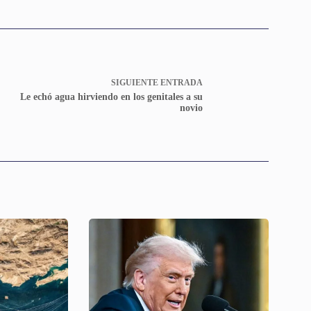
SIGUIENTE
ENTRADA
Le echó agua hirviendo en los genitales a su
novio