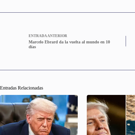
ENTRADA
ANTERIOR
Marcelo Ebrard da la vuelta al mundo en 10
días
Entradas Relacionadas