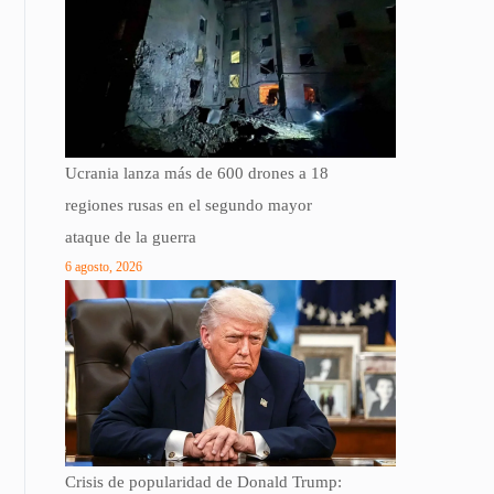
Ucrania lanza más de 600 drones a 18
regiones rusas en el segundo mayor
ataque de la guerra
6 agosto, 2026
Crisis de popularidad de Donald Trump: