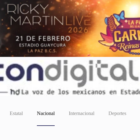
Estatal
Nacional
Internacional
Deportes