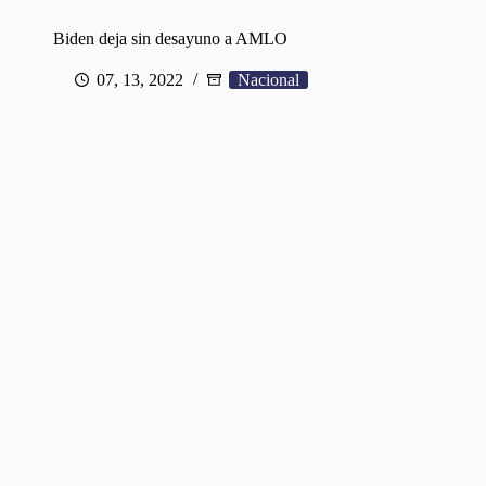
Biden deja sin desayuno a AMLO
07, 13, 2022
Nacional