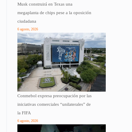
Musk construirá en Texas una
megaplanta de chips pese a la oposición
ciudadana
6 agosto, 2026
Conmebol expresa preocupación por las
iniciativas comerciales “unilaterales” de
la FIFA
6 agosto, 2026