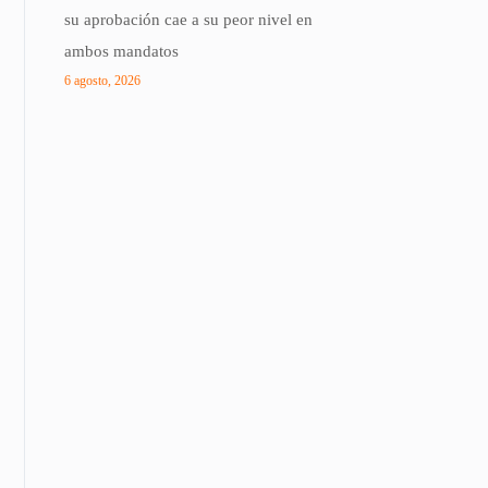
su aprobación cae a su peor nivel en
ambos mandatos
6 agosto, 2026