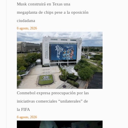
Musk construirá en Texas una
megaplanta de chips pese a la oposición
ciudadana
6 agosto, 2026
Conmebol expresa preocupación por las
iniciativas comerciales “unilaterales” de
la FIFA
6 agosto, 2026