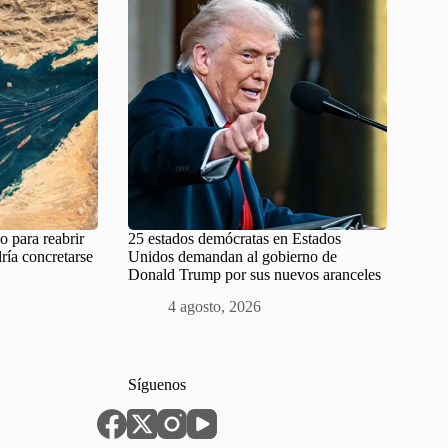
o para reabrir
25 estados demócratas en Estados
ría concretarse
Unidos demandan al gobierno de
Donald Trump por sus nuevos aranceles
4 agosto, 2026
Síguenos