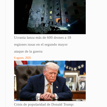
Ucrania lanza más de 600 drones a 18
regiones rusas en el segundo mayor
ataque de la guerra
6 agosto, 2026
Crisis de popularidad de Donald Trump: