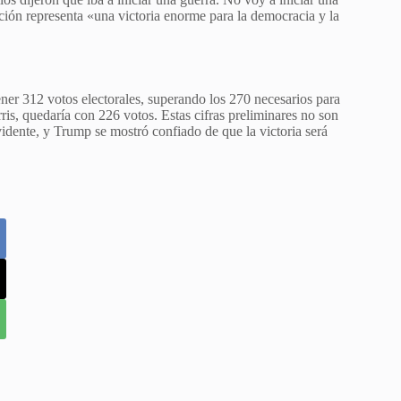
cción representa «una victoria enorme para la democracia y la
ner 312 votos electorales, superando los 270 necesarios para
ris, quedaría con 226 votos. Estas cifras preliminares no son
idente, y Trump se mostró confiado de que la victoria será