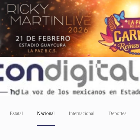
Estatal
Nacional
Internacional
Deportes