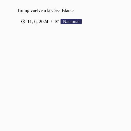
Trump vuelve a la Casa Blanca
11, 6, 2024
Nacional