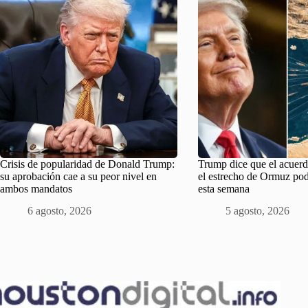
Crisis de popularidad de Donald Trump:
Trump dice que el acuerd
su aprobación cae a su peor nivel en
el estrecho de Ormuz pod
ambos mandatos
esta semana
6 agosto, 2026
5 agosto, 2026