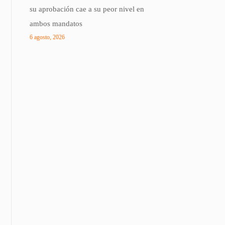
su aprobación cae a su peor nivel en
ambos mandatos
6 agosto, 2026