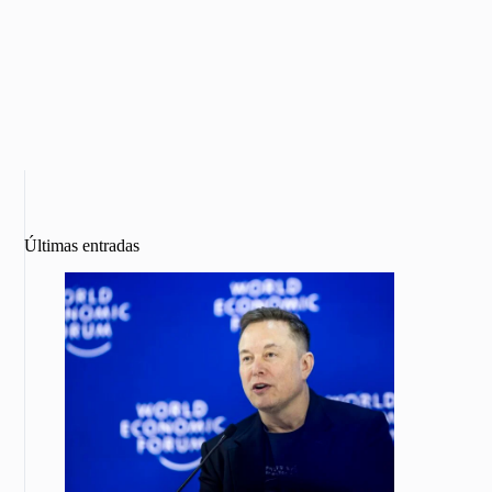
Últimas entradas