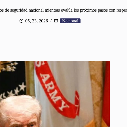
s de seguridad nacional mientras evalúa los próximos pasos con respec
05, 23, 2026
Nacional