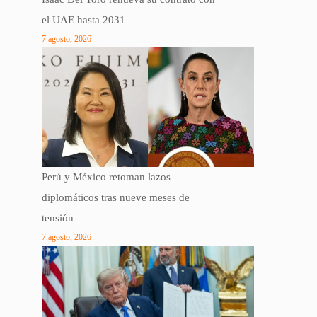
el UAE hasta 2031
7 agosto, 2026
Perú y México retoman lazos
diplomáticos tras nueve meses de
tensión
7 agosto, 2026