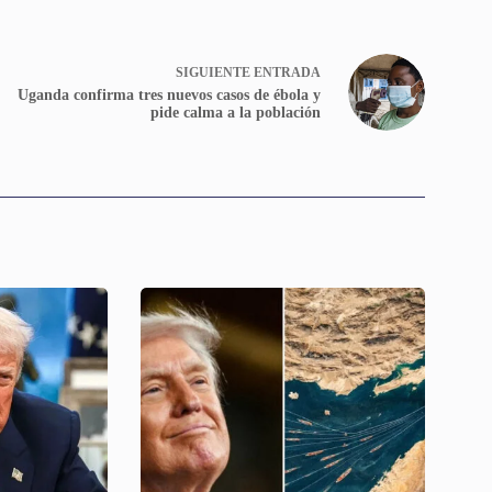
SIGUIENTE
ENTRADA
Uganda confirma tres nuevos casos de ébola y
pide calma a la población