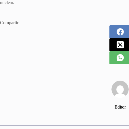
nuclear.
Compartir
Editor