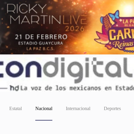
Estatal
Nacional
Internacional
Deportes