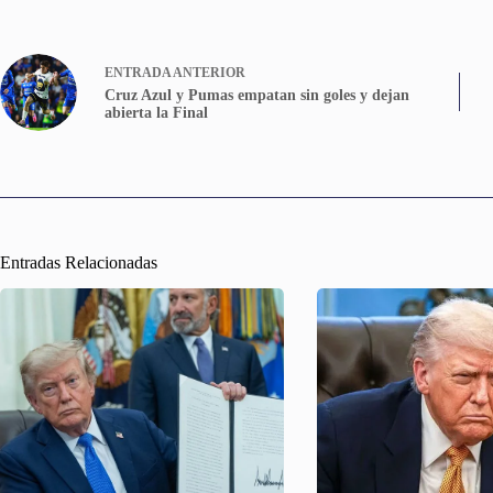
ENTRADA
ANTERIOR
Cruz Azul y Pumas empatan sin goles y dejan
abierta la Final
Entradas Relacionadas