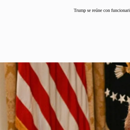
Trump se reúne con funcionario