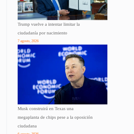
Trump vuelve a intentar limitar la
ciudadanía por nacimiento
7 agosto, 2026
Musk construirá en Texas una
megaplanta de chips pese a la oposición
ciudadana