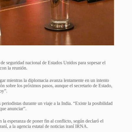
 de seguridad nacional de Estados Unidos para sopesar el
con la reunión.
gar mientras la diplomacia avanza lentamente en un intento
ión sobre los próximos pasos, aunque el secretario de Estado,
oy”.
 periodistas durante un viaje a la India. “Existe la posibilidad
que anunciar”.
 la esperanza de poner fin al conflicto, según declaró el
aní, a la agencia estatal de noticias iraní IRNA.