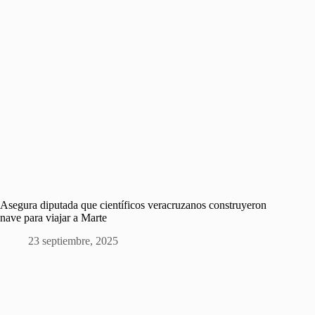
Asegura diputada que científicos veracruzanos construyeron
nave para viajar a Marte
23 septiembre, 2025