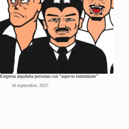
Empresa alquilaba personas con “aspecto intimidante”
30 septiembre, 2025