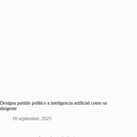
Designa partido político a inteligencia artificial como su
dirigente
18 septiembre, 2025