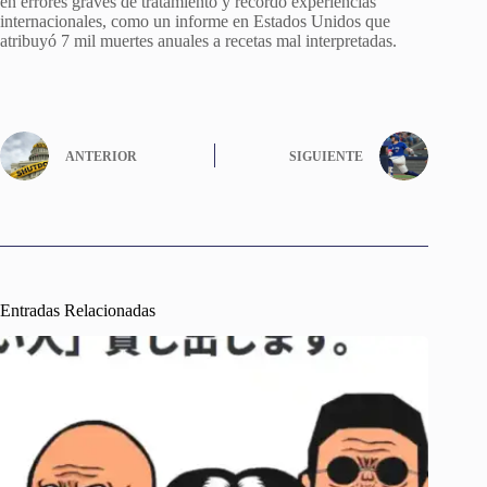
en errores graves de tratamiento y recordó experiencias
internacionales, como un informe en Estados Unidos que
atribuyó 7 mil muertes anuales a recetas mal interpretadas.
ANTERIOR
SIGUIENTE
Entradas Relacionadas