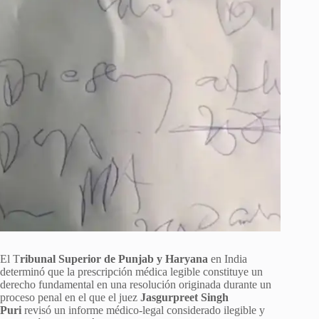
El T
ribunal Superior de Punjab y Haryana
en India
determinó que la prescripción médica legible constituye un
derecho fundamental en una resolución originada durante un
proceso penal en el que el juez
Jasgurpreet Singh
Puri
revisó un informe médico-legal considerado ilegible y