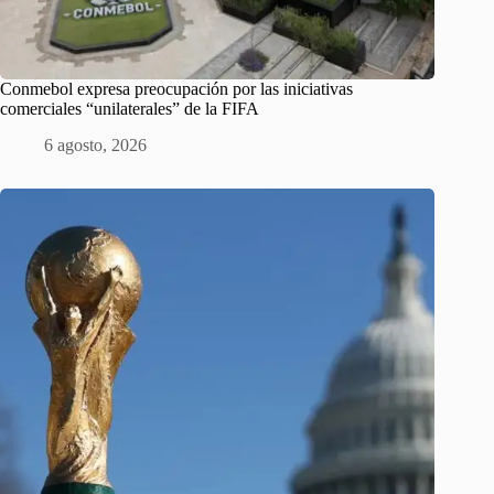
Conmebol expresa preocupación por las iniciativas
comerciales “unilaterales” de la FIFA
6 agosto, 2026