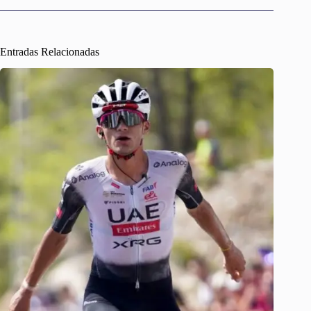
Entradas Relacionadas