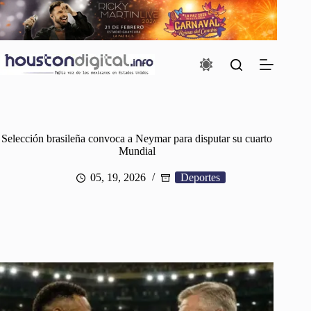
Saltar
al
contenido
Selección brasileña convoca a Neymar para disputar su cuarto
Mundial
05, 19, 2026
Deportes