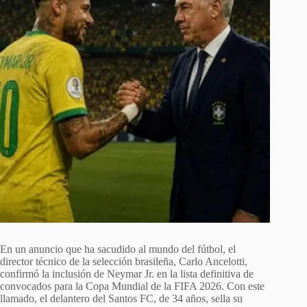
En un anuncio que ha sacudido al mundo del fútbol, el
director técnico de la selección brasileña, Carlo Ancelotti,
confirmó la inclusión de Neymar Jr. en la lista definitiva de
convocados para la Copa Mundial de la FIFA 2026. Con este
llamado, el delantero del Santos FC, de 34 años, sella su