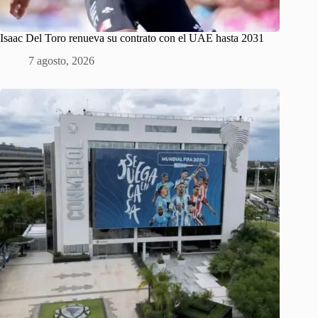
Isaac Del Toro renueva su contrato con el UAE hasta 2031
7 agosto, 2026