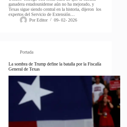
ganadera estadounidense aún no ha mejorado, y
Texas sigue siendo central en la historia, dijeron los
expertos del Servicio de Extensión…
Por
Editor
09- 02- 2026
Portada
La sombra de Trump define la batalla por la Fiscalía
General de Texas