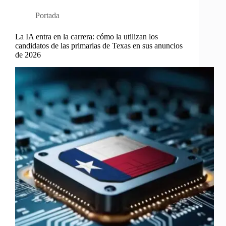
Portada
La IA entra en la carrera: cómo la utilizan los
candidatos de las primarias de Texas en sus anuncios
de 2026