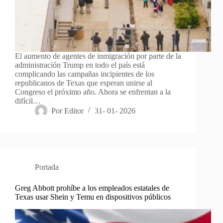
El aumento de agentes de inmigración por parte de la
administración Trump en todo el país está
complicando las campañas incipientes de los
republicanos de Texas que esperan unirse al
Congreso el próximo año. Ahora se enfrentan a la
difícil…
Por
Editor
31- 01- 2026
Portada
Greg Abbott prohíbe a los empleados estatales de
Texas usar Shein y Temu en dispositivos públicos