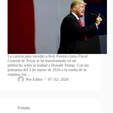
La carrera para suceder a Ken Paxton como Fiscal
General de Texas se ha transformado en un
plebiscito sobre la lealtad a Donald Trump. Con las
primarias del 3 de marzo de 2026 a la vuelta de la
esquina, los…
Por
Editor
07- 02- 2026
Portada