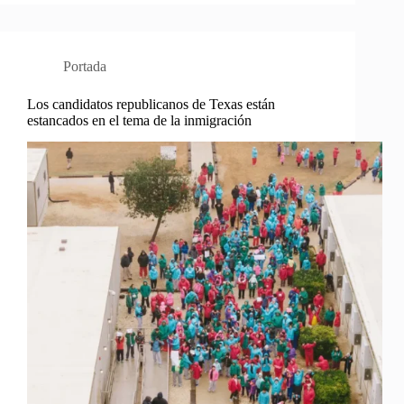
Portada
Los candidatos republicanos de Texas están
estancados en el tema de la inmigración