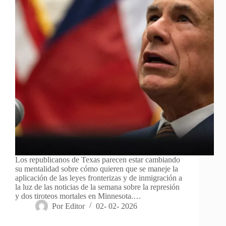
Los republicanos de Texas parecen estar cambiando
su mentalidad sobre cómo quieren que se maneje la
aplicación de las leyes fronterizas y de inmigración a
la luz de las noticias de la semana sobre la represión
y dos tiroteos mortales en Minnesota.…
Por
Editor
02- 02- 2026