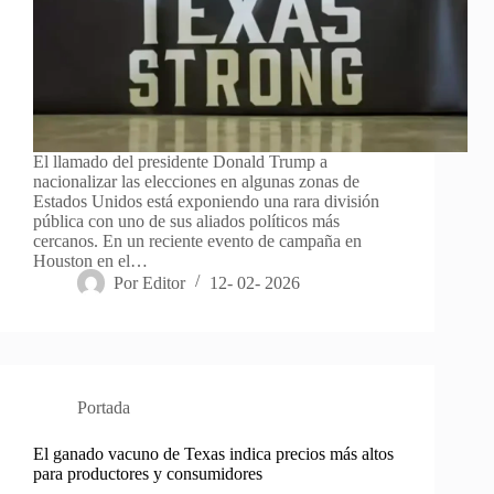
El llamado del presidente Donald Trump a
nacionalizar las elecciones en algunas zonas de
Estados Unidos está exponiendo una rara división
pública con uno de sus aliados políticos más
cercanos. En un reciente evento de campaña en
Houston en el…
Por
Editor
12- 02- 2026
Portada
El ganado vacuno de Texas indica precios más altos
para productores y consumidores