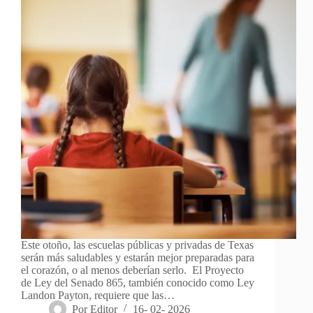
Este otoño, las escuelas públicas y privadas de Texas
serán más saludables y estarán mejor preparadas para
el corazón, o al menos deberían serlo. El Proyecto
de Ley del Senado 865, también conocido como Ley
Landon Payton, requiere que las…
Por
Editor
16- 02- 2026