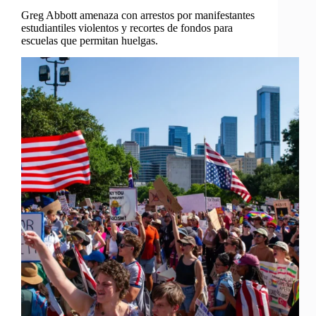
Greg Abbott amenaza con arrestos por manifestantes
estudiantiles violentos y recortes de fondos para
escuelas que permitan huelgas.