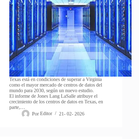
Texas está en condiciones de superar a Virginia
como el mayor mercado de centros de datos del
mundo para 2030, según un nuevo estudio.
El informe de Jones Lang LaSalle atribuye el
crecimiento de los centros de datos en Texas, en
parte,…
Por
Editor
21- 02- 2026