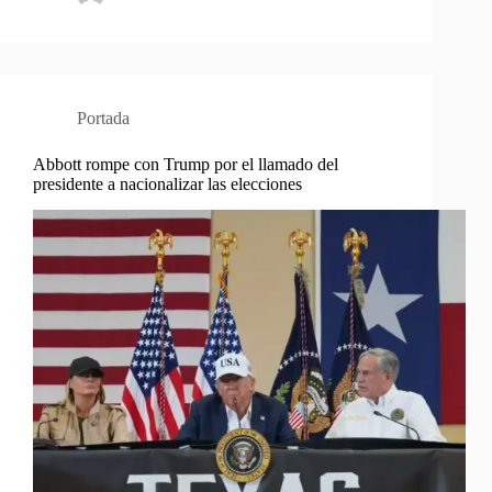
Portada
Abbott rompe con Trump por el llamado del
presidente a nacionalizar las elecciones