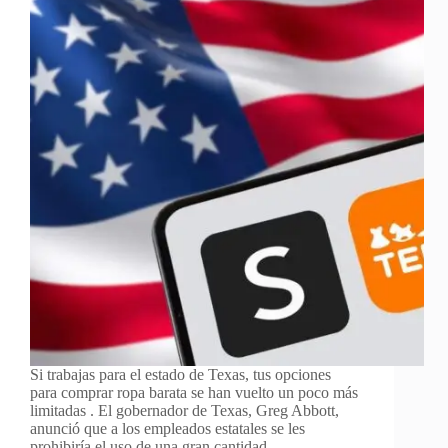
Si trabajas para el estado de Texas, tus opciones
para comprar ropa barata se han vuelto un poco más
limitadas . El gobernador de Texas, Greg Abbott,
anunció que a los empleados estatales se les
prohibiría el uso de una gran cantidad…