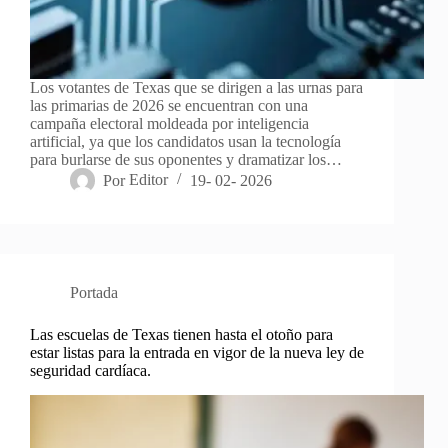
Los votantes de Texas que se dirigen a las urnas para
las primarias de 2026 se encuentran con una
campaña electoral moldeada por inteligencia
artificial, ya que los candidatos usan la tecnología
para burlarse de sus oponentes y dramatizar los…
Por
Editor
19- 02- 2026
Portada
Las escuelas de Texas tienen hasta el otoño para
estar listas para la entrada en vigor de la nueva ley de
seguridad cardíaca.