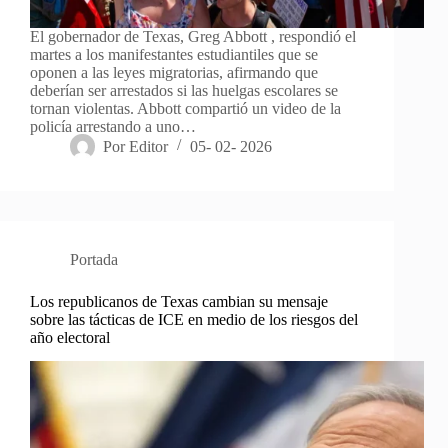
El gobernador de Texas, Greg Abbott , respondió el
martes a los manifestantes estudiantiles que se
oponen a las leyes migratorias, afirmando que
deberían ser arrestados si las huelgas escolares se
tornan violentas. Abbott compartió un video de la
policía arrestando a uno…
Por
Editor
05- 02- 2026
Portada
Los republicanos de Texas cambian su mensaje
sobre las tácticas de ICE en medio de los riesgos del
año electoral