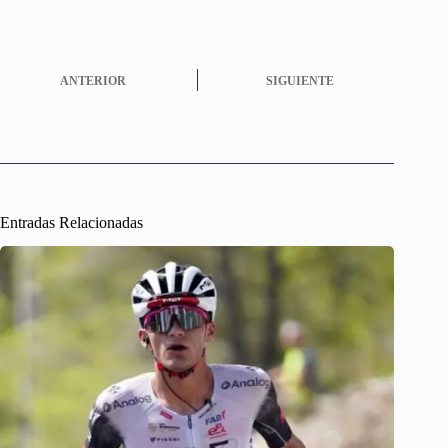
ANTERIOR
SIGUIENTE
Entradas Relacionadas