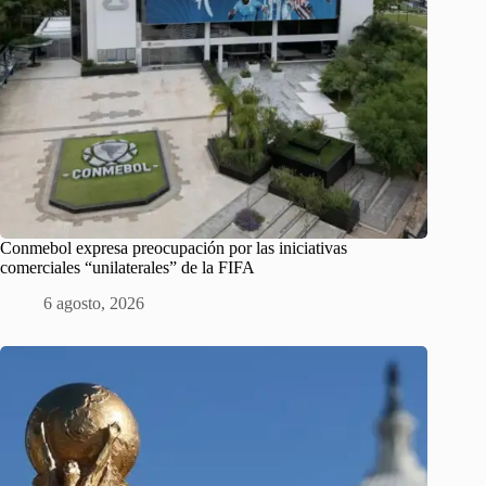
Conmebol expresa preocupación por las iniciativas
comerciales “unilaterales” de la FIFA
6 agosto, 2026