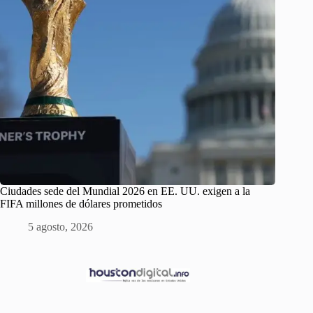
Ciudades sede del Mundial 2026 en EE. UU. exigen a la
FIFA millones de dólares prometidos
5 agosto, 2026