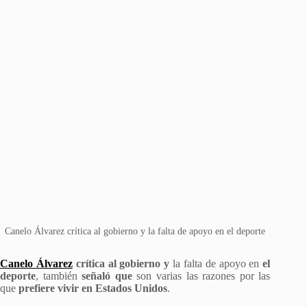
Canelo Álvarez crítica al gobierno y la falta de apoyo en el deporte
Canelo Álvarez
crítica al gobierno y
la falta de apoyo en
el
deporte
, también
señaló que
son varias las razones por las
que
prefiere vivir en Estados Unidos
.