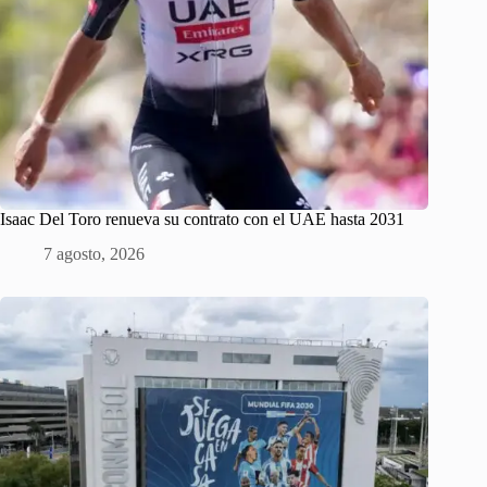
Isaac Del Toro renueva su contrato con el UAE hasta 2031
7 agosto, 2026